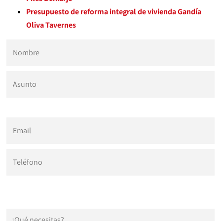
Presupuesto de reforma integral de vivienda Gandía
Oliva Tavernes