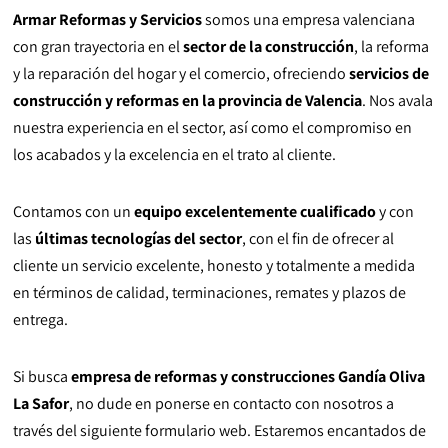
Armar Reformas y Servicios
somos una empresa valenciana
con gran trayectoria en el
sector de la construcción
, la reforma
y la reparación del hogar y el comercio, ofreciendo
servicios de
construcción y reformas en la provincia de Valencia
. Nos avala
nuestra experiencia en el sector, así como el compromiso en
los acabados y la excelencia en el trato al cliente.
Contamos con un
equipo excelentemente cualificado
y con
las
últimas tecnologías del sector
, con el fin de ofrecer al
cliente un servicio excelente, honesto y totalmente a medida
en términos de calidad, terminaciones, remates y plazos de
entrega.
Si busca
empresa de reformas y construcciones Gandía Oliva
La Safor
, no dude en ponerse en contacto con nosotros a
través del siguiente formulario web. Estaremos encantados de