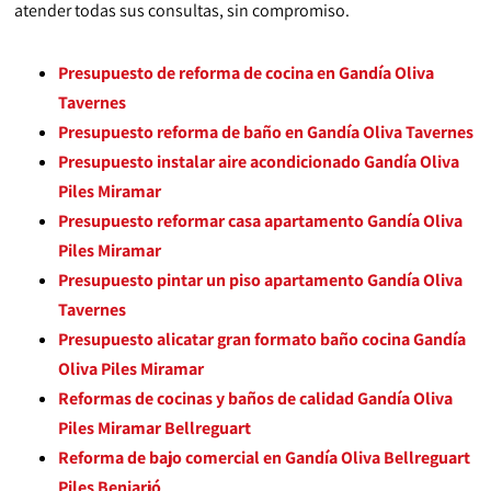
atender todas sus consultas, sin compromiso.
Presupuesto de reforma de cocina en Gandía Oliva
Tavernes
Presupuesto reforma de baño en Gandía Oliva Tavernes
Presupuesto instalar aire acondicionado Gandía Oliva
Piles Miramar
Presupuesto reformar casa apartamento Gandía Oliva
Piles Miramar
Presupuesto pintar un piso apartamento Gandía Oliva
Tavernes
Presupuesto alicatar gran formato baño cocina Gandía
Oliva Piles Miramar
Reformas de cocinas y baños de calidad Gandía Oliva
Piles Miramar Bellreguart
Reforma de bajo comercial en Gandía Oliva Bellreguart
Piles Beniarjó