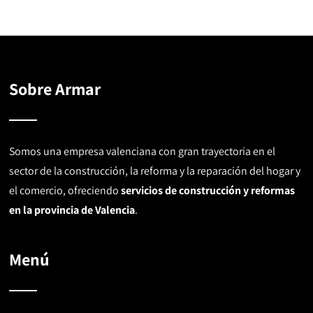
Sobre Armar
Somos una empresa valenciana con gran trayectoria en el
sector de la construcción, la reforma y la reparación del hogar y
el comercio, ofreciendo
servicios de construcción y reformas
en la provincia de Valencia
.
Menú