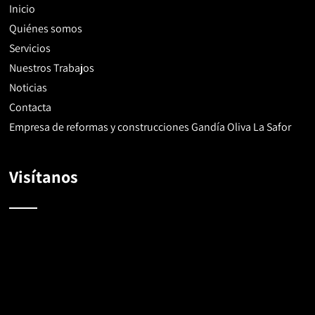
Inicio
Quiénes somos
Servicios
Nuestros Trabajos
Noticias
Contacta
Empresa de reformas y construcciones Gandía Oliva La Safor
Visítanos