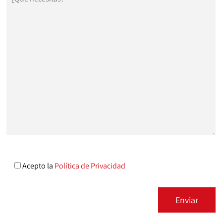
Acepto la
Política de Privacidad