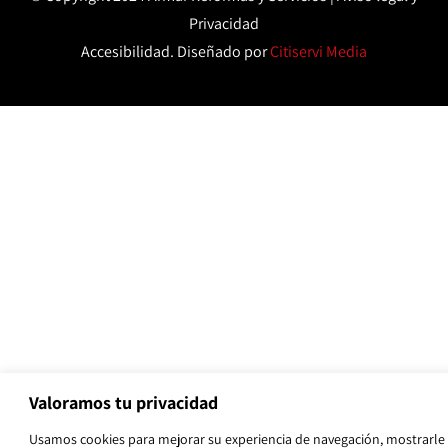
Privacidad
Accesibilidad
. Diseñado por
Citiservi Media
Valoramos tu privacidad
Usamos cookies para mejorar su experiencia de navegación, mostrarle