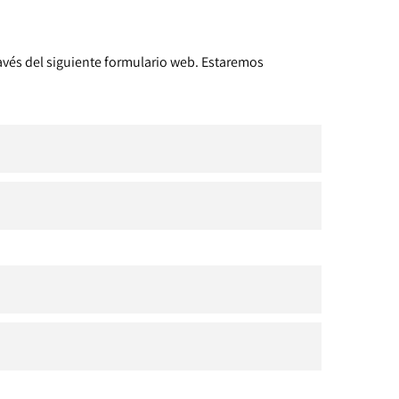
avés del siguiente formulario web. Estaremos