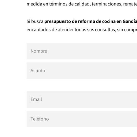
medida en términos de calidad, terminaciones, remate
Si busca
presupuesto de reforma de cocina en Gandía
encantados de atender todas sus consultas, sin comp