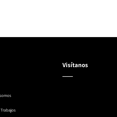
Visítanos
 somos
 Trabajos