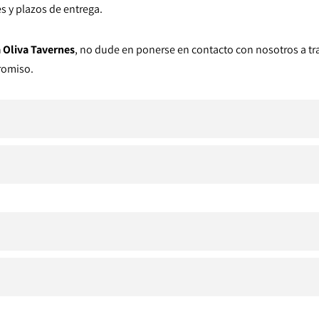
s y plazos de entrega.
 Oliva Tavernes
, no dude en ponerse en contacto con nosotros a tr
romiso.