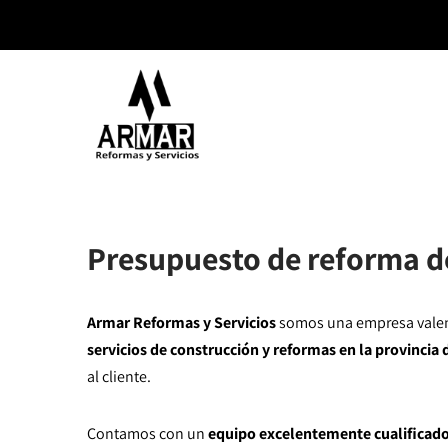
Presupuesto de reforma d
Armar Reformas y Servicios
somos una empresa valenc
servicios de construcción y reformas en la provincia 
al cliente.
Contamos con un
equipo excelentemente cualificad