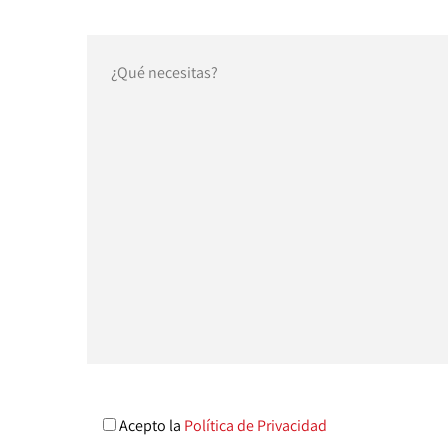
Acepto la
Política de Privacidad