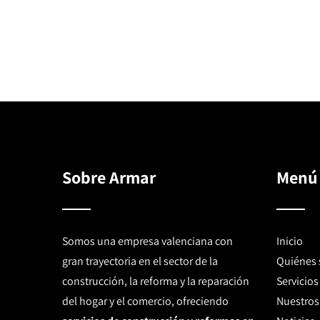
Sobre Armar
Menú
Somos una empresa valenciana con
Inicio
gran trayectoria en el sector de la
Quiénes
construcción, la reforma y la reparación
Servicios
del hogar y el comercio, ofreciendo
Nuestros