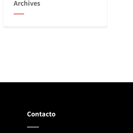
Archives
Contacto