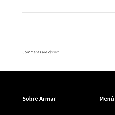
Comments are closed.
Sobre Armar
Menú