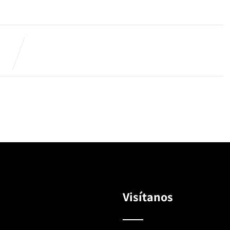
Visítanos